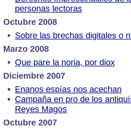
personas lectoras
Octubre 2008
Sobre las brechas digitales o 
Marzo 2008
Que pare la noria, por diox
Diciembre 2007
Enanos espías nos acechan
Campaña en pro de los antiqu
Reyes Magos
Octubre 2007