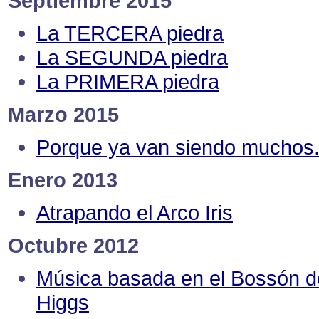
Septiembre 2015
La TERCERA piedra
La SEGUNDA piedra
La PRIMERA piedra
Marzo 2015
Porque ya van siendo muchos.
Enero 2013
Atrapando el Arco Iris
Octubre 2012
Música basada en el Bossón d
Higgs