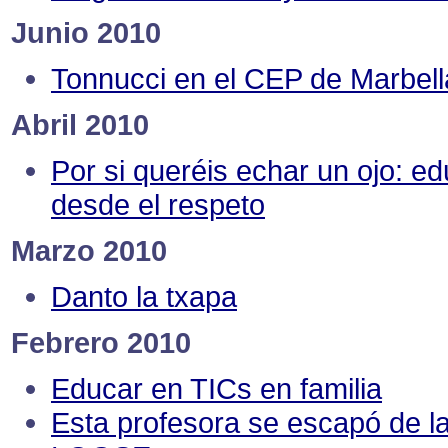
Junio 2010
Tonnucci en el CEP de Marbell
Abril 2010
Por si queréis echar un ojo: e
desde el respeto
Marzo 2010
Danto la txapa
Febrero 2010
Educar en TICs en familia
Esta profesora se escapó de l