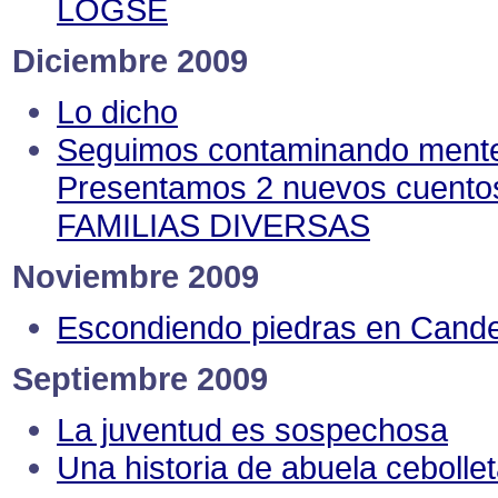
LOGSE
Diciembre 2009
Lo dicho
Seguimos contaminando ment
Presentamos 2 nuevos cuento
FAMILIAS DIVERSAS
Noviembre 2009
Escondiendo piedras en Cande
Septiembre 2009
La juventud es sospechosa
Una historia de abuela cebolle