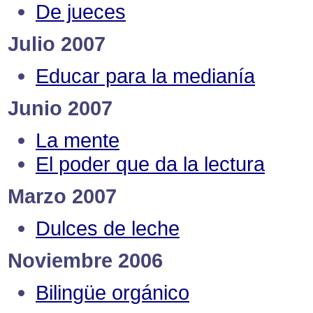
De jueces
Julio 2007
Educar para la medianía
Junio 2007
La mente
El poder que da la lectura
Marzo 2007
Dulces de leche
Noviembre 2006
Bilingüe orgánico