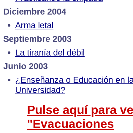
Diciembre 2004
Arma letal
Septiembre 2003
La tiranía del débil
Junio 2003
¿Enseñanza o Educación en l
Universidad?
Pulse aquí para ve
"Evacuaciones