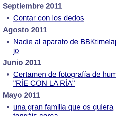
Septiembre 2011
Contar con los dedos
Agosto 2011
Nadie al aparato de BBKtimela
jo
Junio 2011
Certamen de fotografía de hu
"RÍE CON LA RÍA"
Mayo 2011
una gran familia que os quiera
tengáis cerca