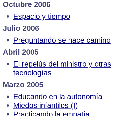
Octubre 2006
Espacio y tiempo
Julio 2006
Preguntando se hace camino
Abril 2005
El repelús del ministro y otras
tecnologías
Marzo 2005
Educando en la autonomía
Miedos infantiles (I)
Practicando la empatía