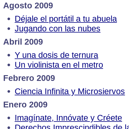
Agosto 2009
Déjale el portátil a tu abuela
Jugando con las nubes
Abril 2009
Y una dosis de ternura
Un violinista en el metro
Febrero 2009
Ciencia Infinita y Microsiervos
Enero 2009
Imagínate, Innóvate y Créete
Derechos Imprescindibles de l