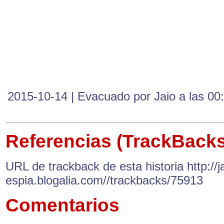
2015-10-14 | Evacuado por Jaio a las 00
Referencias (TrackBacks
URL de trackback de esta historia http://ja
espia.blogalia.com//trackbacks/75913
Comentarios