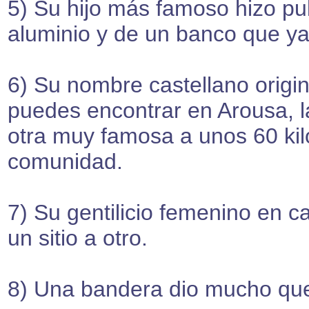
5) Su hijo más famoso hizo pu
aluminio y de un banco que ya
6) Su nombre castellano origi
puedes encontrar en Arousa,
otra muy famosa a unos 60 ki
comunidad.
7) Su gentilicio femenino en c
un sitio a otro.
8) Una bandera dio mucho que 