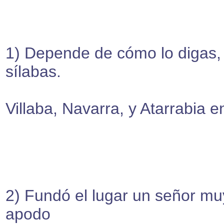
1) Depende de cómo lo digas
sílabas.
Villaba, Navarra, y Atarrabia 
2) Fundó el lugar un señor muy
apodo