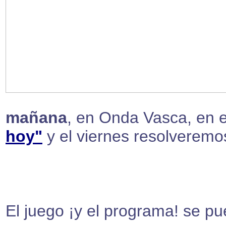
mañana
, en Onda Vasca, en 
hoy"
y el viernes resolveremo
El juego ¡y el programa! se pu