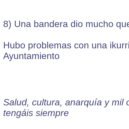
8) Una bandera dio mucho que 
Hubo problemas con una ikurri
Ayuntamiento
Salud, cultura, anarquía y mil
tengáis siempre