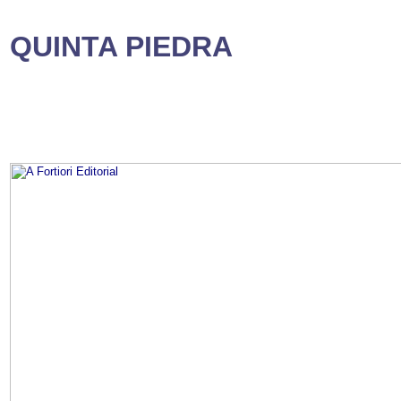
QUINTA PIEDRA