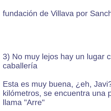
fundación de Villava por Sanch
3) No muy lejos hay un lugar 
caballería
Esta es muy buena, ¿eh, Javi
kilómetros, se encuentra una
llama "Arre"