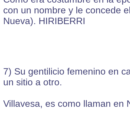
con un nombre y le concede el 
Nueva). HIRIBERRI
7) Su gentilicio femenino en c
un sitio a otro.
Villavesa, es como llaman en 