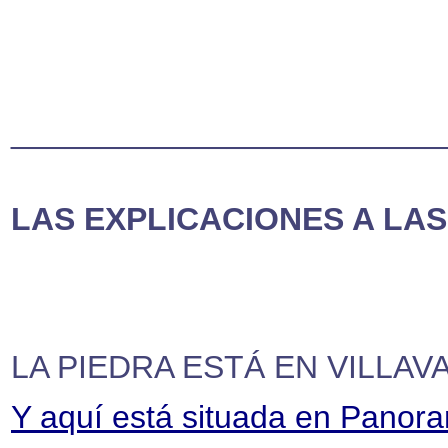
________________________
LAS EXPLICACIONES A LAS
LA PIEDRA ESTÁ EN VILLAV
Y aquí está situada en Panor