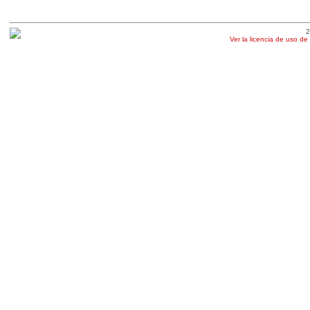
2
Ver la licencia de uso de