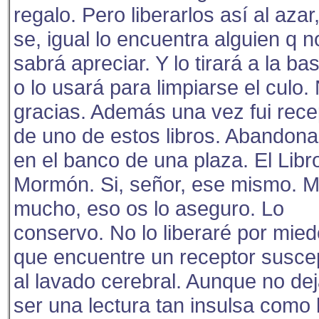
regalo. Pero liberarlos así al azar
se, igual lo encuentra alguien q n
sabrá apreciar. Y lo tirará a la ba
o lo usará para limpiarse el culo.
gracias. Además una vez fui rece
de uno de estos libros. Abandon
en el banco de una plaza. El Libr
Mormón. Si, señor, ese mismo. M
mucho, eso os lo aseguro. Lo
conservo. No lo liberaré por mied
que encuentre un receptor suscep
al lavado cerebral. Aunque no de
ser una lectura tan insulsa como 