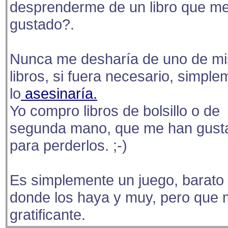
desprenderme de un libro que m
gustado?.
Nunca me desharía de uno de mi
libros, si fuera necesario, simpl
lo
asesinaría.
Yo compro libros de bolsillo o de
segunda mano, que me han gust
para perderlos. ;-)
Es simplemente un juego, barato
donde los haya y muy, pero que 
gratificante.