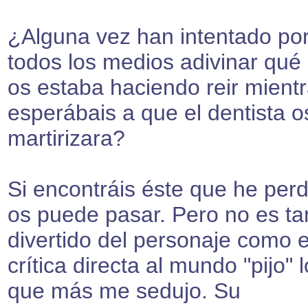
¿Alguna vez han intentado po
todos los medios adivinar qué 
os estaba haciendo reir mient
esperábais a que el dentista o
martirizara?
Si encontráis éste que he perd
os puede pasar. Pero no es ta
divertido del personaje como 
crítica directa al mundo "pijo" l
que más me sedujo. Su