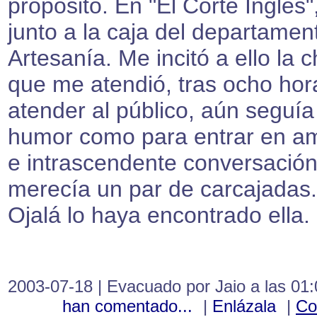
propósito. En "El Corte Inglés"
junto a la caja del departamen
Artesanía. Me incitó a ello la c
que me atendió, tras ocho hor
atender al público, aún seguía
humor como para entrar en a
e intrascendente conversación
merecía un par de carcajadas.
Ojalá lo haya encontrado ella.
2003-07-18 | Evacuado por Jaio a las 01
han comentado...
|
Enlázala
|
Co