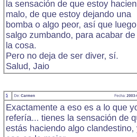
la sensación de que estoy hacie
malo, de que estoy dejando una
bomba o algo peor, así que luego
salgo zumbando, para acabar de 
la cosa.
Pero no deja de ser diver, sí.
Salud, Jaio
5
De:
Carmen
Fecha:
2003-
Exactamente a eso es a lo que y
refería... tienes la sensación de 
estás haciendo algo clandestino, 