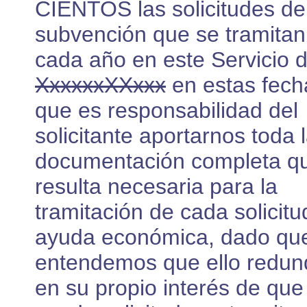
CIENTOS las solicitudes de
subvención que se tramitan
cada año en este Servicio 
XxxxxxXXxxx
en estas fech
que es responsabilidad del
solicitante aportarnos toda 
documentación completa q
resulta necesaria para la
tramitación de cada solicitu
ayuda económica, dado qu
entendemos que ello redun
en su propio interés de que