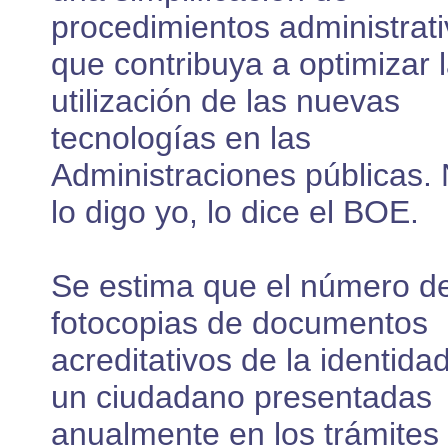
procedimientos administrat
que contribuya a optimizar 
utilización de las nuevas
tecnologías en las
Administraciones públicas.
lo digo yo, lo dice el BOE.
Se estima que el número d
fotocopias de documentos
acreditativos de la identida
un ciudadano presentadas
anualmente en los trámites