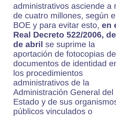
administrativos asciende a
de cuatro millones, según e
BOE y para evitar esto,
en 
Real Decreto 522/2006, de
de abril
se suprime la
aportación de fotocopias de
documentos de identidad e
los procedimientos
administrativos de la
Administración General del
Estado y de sus organismo
públicos vinculados o