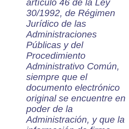
artículo 46 de la Ley
30/1992, de Régimen
Jurídico de las
Administraciones
Públicas y del
Procedimiento
Administrativo Común,
siempre que el
documento electrónico
original se encuentre en
poder de la
Administración, y que la