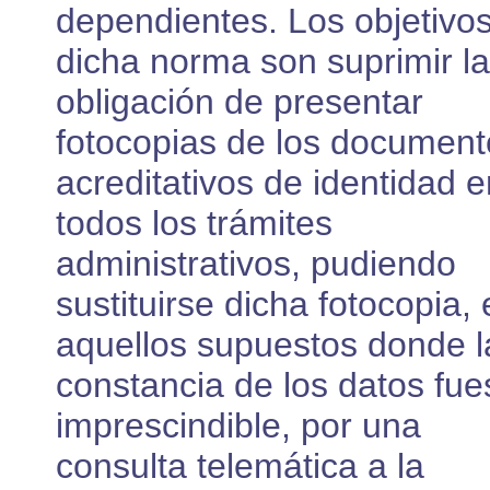
dependientes. Los objetivo
dicha norma son suprimir la
obligación de presentar
fotocopias de los document
acreditativos de identidad e
todos los trámites
administrativos, pudiendo
sustituirse dicha fotocopia,
aquellos supuestos donde l
constancia de los datos fue
imprescindible, por una
consulta telemática a la