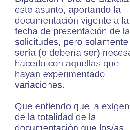
este asunto, aportando la
documentación vigente a la
fecha de presentación de l
solicitudes, pero solamente
sería (o debería ser) neces
hacerlo con aquellas que
hayan experimentado
variaciones.
Que entiendo que la exigen
de la totalidad de la
documentación que los/as