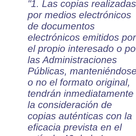
"1. Las copias realizadas
por medios electrónicos
de documentos
electrónicos emitidos por
el propio interesado o po
las Administraciones
Públicas, manteniéndos
o no el formato original,
tendrán inmediatamente
la consideración de
copias auténticas con la
eficacia prevista en el