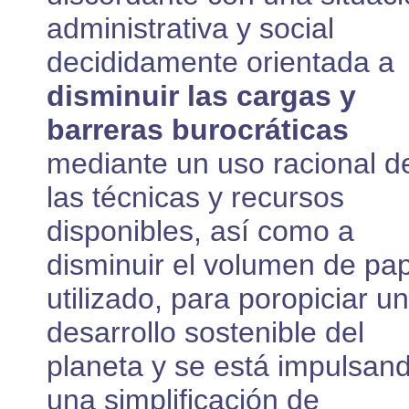
administrativa y social
decididamente orientada a
disminuir las cargas y
barreras burocráticas
mediante un uso racional d
las técnicas y recursos
disponibles, así como a
disminuir el volumen de pa
utilizado, para poropiciar un
desarrollo sostenible del
planeta y se está impulsan
una simplificación de