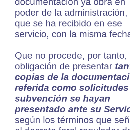
documentación ya obra en
poder de la administración,
que se ha recibido en ese
servicio, con la misma fech
Que no procede, por tanto, 
obligación de presentar
tan
copias de la documentac
referida como solicitudes
subvención se hayan
presentado ante su Servi
según los términos que señ