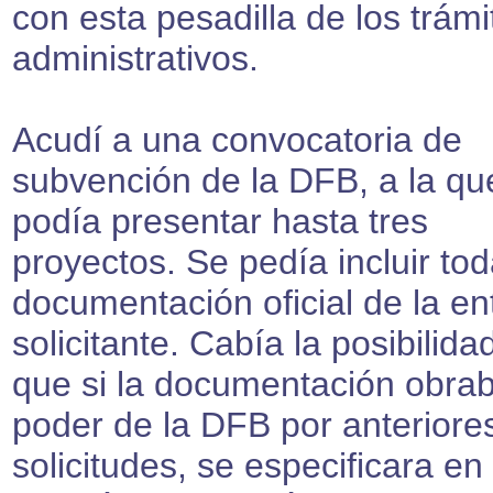
con esta pesadilla de los trámi
administrativos.
Acudí a una convocatoria de
subvención de la DFB, a la qu
podía presentar hasta tres
proyectos. Se pedía incluir tod
documentación oficial de la en
solicitante. Cabía la posibilida
que si la documentación obra
poder de la DFB por anteriore
solicitudes, se especificara en