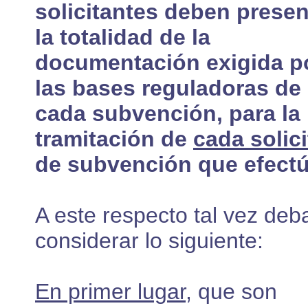
solicitantes deben presen
la totalidad de la
documentación exigida p
las bases reguladoras de
cada subvención, para la
tramitación de
cada solic
de subvención que efect
A este respecto tal vez deb
considerar lo siguiente:
En primer lugar
, que son