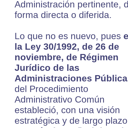
Administración pertinente, 
forma directa o diferida.
Lo que no es nuevo, pues
la Ley 30/1992, de 26 de
noviembre, de Régimen
Jurídico de las
Administraciones Pública
del Procedimiento
Administrativo Común
estableció, con una visión
estratégica y de largo plaz