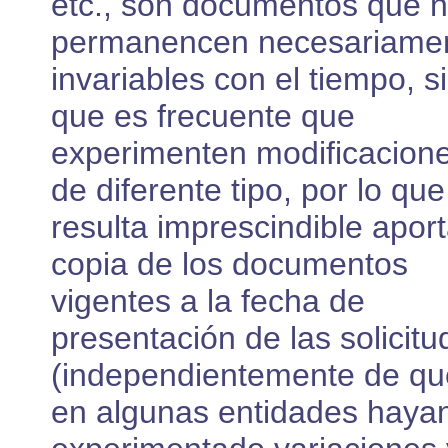
etc., son documentos que 
permanencen necesariame
invariables con el tiempo, s
que es frecuente que
experimenten modificacion
de diferente tipo, por lo que
resulta imprescindible aport
copia de los documentos
vigentes a la fecha de
presentación de las solicitu
(independientemente de qu
en algunas entidades haya