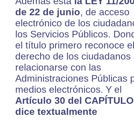
Además está
la LEY 11/200
de 22 de junio
, de acceso
electrónico de los ciudadan
los Servicios Públicos. Don
el título primero reconoce e
derecho de los ciudadanos
relacionarse con las
Administraciones Públicas 
medios electrónicos. Y el
Artículo 30 del CAPÍTULO
dice textualmente