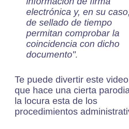
información de firma
electrónica y, en su caso
de sellado de tiempo
permitan comprobar la
coincidencia con dicho
documento".
Te puede divertir este video
que hace una cierta parodi
la locura esta de los
procedimientos administrati