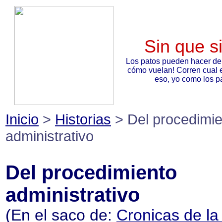
Sin que s
Los patos pueden hacer de
cómo vuelan! Corren cual 
eso, yo como los pa
Inicio
>
Historias
> Del procedimie
administrativo
Del procedimiento
administrativo
(En el saco de:
Cronicas de la 