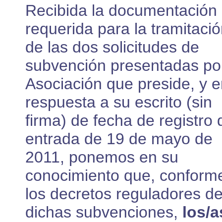
Recibida la documentación
requerida para la tramitaci
de las dos solicitudes de
subvención presentadas por
Asociación que preside, y 
respuesta a su escrito (sin
firma) de fecha de registro 
entrada de 19 de mayo de
2011, ponemos en su
conocimiento que, conform
los decretos reguladores d
dichas subvenciones,
los/a