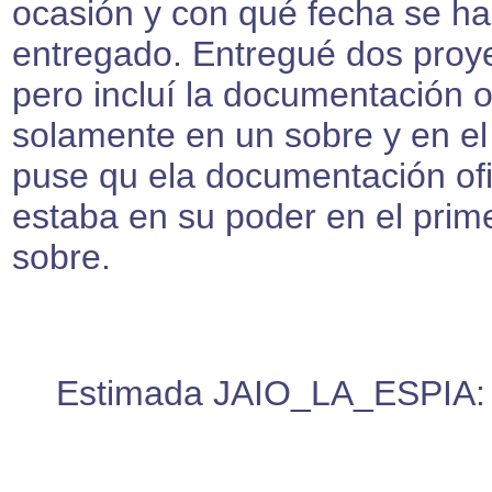
ocasión y con qué fecha se ha
entregado. Entregué dos proy
pero incluí la documentación of
solamente en un sobre y en el
puse qu ela documentación ofi
estaba en su poder en el prim
sobre.
Estimada JAIO_LA_ESPIA: