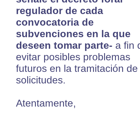
regulador de cada
convocatoria de
subvenciones en la que
deseen tomar parte-
a fin
evitar posibles problemas
futuros en la tramitación de
solicitudes.
Atentamente,