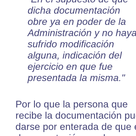
dicha documentación
obre ya en poder de la
Administración y no hay
sufrido modificación
alguna, indicación del
ejercicio en que fue
presentada la misma."
Por lo que la persona que
recibe la documentación p
darse por enterada de que