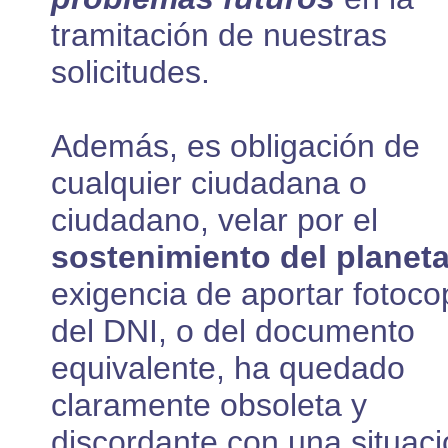
tramitación de nuestras
solicitudes.
Además, es obligación de
cualquier ciudadana o
ciudadano, velar por el
sostenimiento del planet
exigencia de aportar fotoco
del DNI, o del documento
equivalente, ha quedado
claramente obsoleta y
discordante con una situac