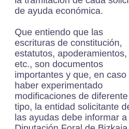
la tramitación de cada solic
de ayuda económica.
Que entiendo que las
escrituras de constitución,
estatutos, apoderamientos,
etc., son documentos
importantes y que, en caso
haber experimentado
modificaciones de diferente
tipo, la entidad solicitante d
las ayudas debe informar a 
Diputación Foral de Bizkaia