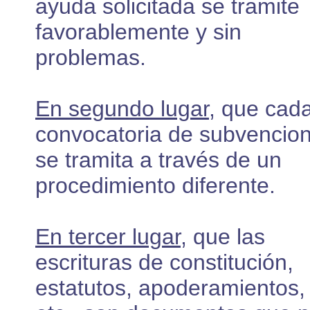
ayuda solicitada se tramite
favorablemente y sin
problemas.
En segundo lugar
, que cad
convocatoria de subvencio
se tramita a través de un
procedimiento diferente.
En tercer lugar
, que las
escrituras de constitución,
estatutos, apoderamientos,