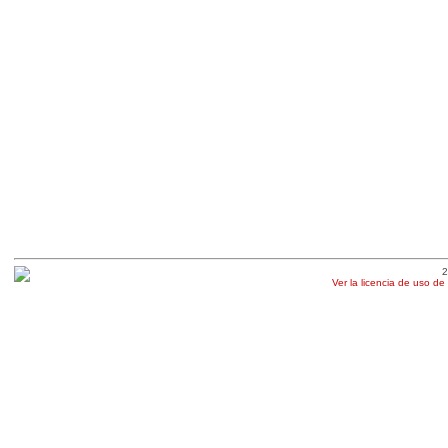
2
Ver la licencia de uso de