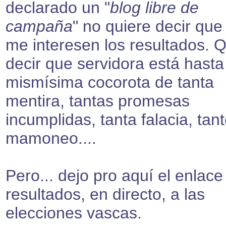
declarado un "
blog libre de
campaña
" no quiere decir que
me interesen los resultados. 
decir que servidora está hasta
mismísima cocorota de tanta
mentira, tantas promesas
incumplidas, tanta falacia, tan
mamoneo....
Pero... dejo pro aquí el enlace
resultados, en directo, a las
elecciones vascas.