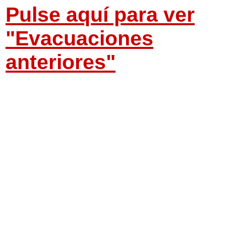
Pulse aquí para ver
"Evacuaciones
anteriores"