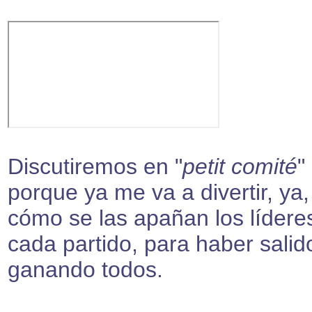
Discutiremos en "
petit comité
"
porque ya me va a divertir, ya,
cómo se las apañan los lídere
cada partido, para haber salid
ganando todos.