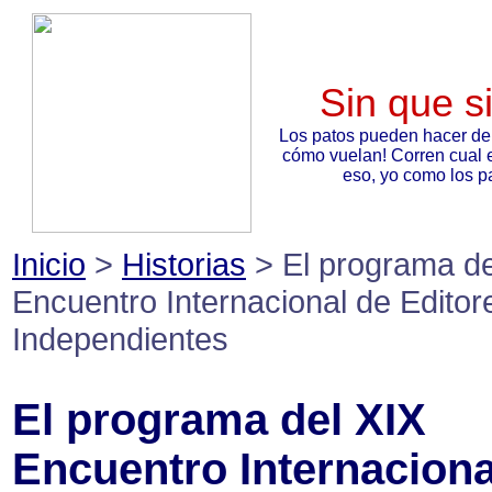
Sin que s
Los patos pueden hacer de
cómo vuelan! Corren cual 
eso, yo como los pa
Inicio
>
Historias
> El programa de
Encuentro Internacional de Editor
Independientes
El programa del XIX
Encuentro Internaciona