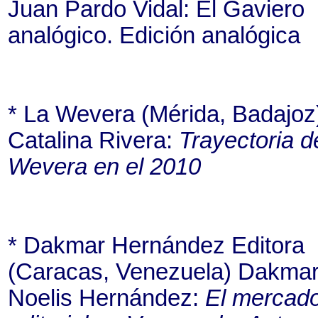
Juan Pardo Vidal: El Gaviero
analógico. Edición analógica
* La Wevera (Mérida, Badajoz
Catalina Rivera:
Trayectoria d
Wevera en el 2010
* Dakmar Hernández Editora
(Caracas, Venezuela) Dakma
Noelis Hernández:
El mercad