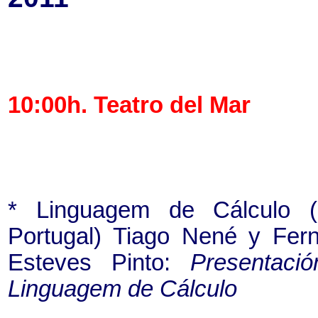
10:00h. Teatro del Mar
* Linguagem de Cálculo (
Portugal) Tiago Nené y Fer
Esteves Pinto:
Presentaci
Linguagem de Cálculo