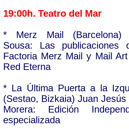
19:00h. Teatro del Mar
* Merz Mail (Barcelona)
Sousa: Las publicaciones 
Factoria Merz Mail y Mail Art
Red Eterna
* La Última Puerta a la Izqu
(Sestao, Bizkaia) Juan Jesús
Morera: Edición Independ
especializada