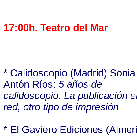
17:00h. Teatro del Mar
* Calidoscopio (Madrid) Sonia
Antón Ríos:
5 años de
calidoscopio. La publicación e
red, otro tipo de impresión
* El Gaviero Ediciones (Almer