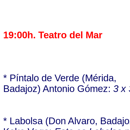
19:00h. Teatro del Mar
* Píntalo de Verde (Mérida,
Badajoz) Antonio Gómez:
3 x 
* Labolsa (Don Alvaro, Badajo