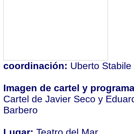
coordinación:
Uberto Stabile
Imagen de cartel y programa
Cartel de Javier Seco y Eduar
Barbero
Lugar:
Teatro del Mar