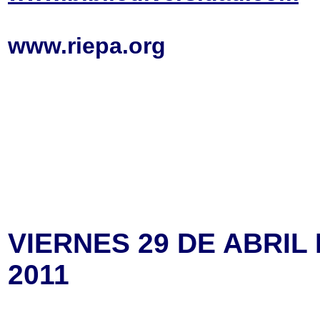
www.riepa.org
VIERNES 29 DE ABRIL
2011