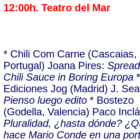
12:00h. Teatro del Mar
* Chili Com Carne (Cascaias,
Portugal) Joana Pires:
Spread
Chili Sauce in Boring Europa
Ediciones Jog (Madrid) J. Sea
Pienso luego edito
* Bostezo
(Godella, Valencia) Paco Inclá
Pluralidad, ¿hasta dónde? ¿
hace Mario Conde en una por