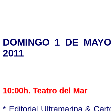
DOMINGO 1 DE MAYO
2011
10:00h. Teatro del Mar
* Editorial Ultramarina & Car