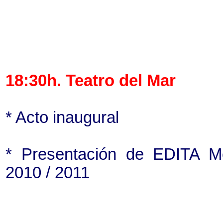
18:30h. Teatro del Mar
* Acto inaugural
* Presentación de EDITA M
2010 / 2011