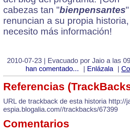
cabezas tan "
bienpensantes
"
renuncian a su propia historia,
necesito más información!
2010-07-23 | Evacuado por Jaio a las 0
han comentado...
|
Enlázala
|
Co
Referencias (TrackBacks
URL de trackback de esta historia http://ja
espia.blogalia.com//trackbacks/67399
Comentarios