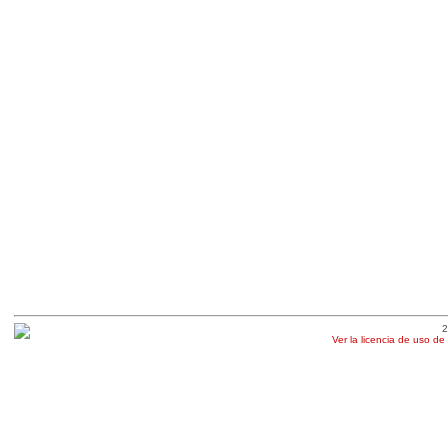
2
Ver la licencia de uso de