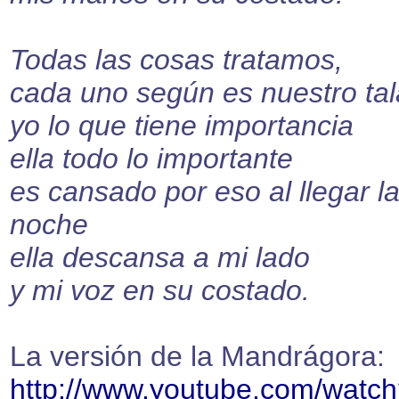
Todas las cosas tratamos,
cada uno según es nuestro tal
yo lo que tiene importancia
ella todo lo importante
es cansado por eso al llegar l
noche
ella descansa a mi lado
y mi voz en su costado.
La versión de la Mandrágora:
http://www.youtube.com/watc