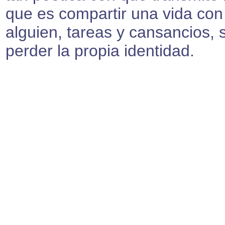
que es compartir una vida con
alguien, tareas y cansancios, 
perder la propia identidad.