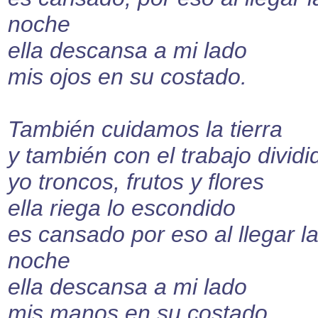
noche
ella descansa a mi lado
mis ojos en su costado.
También cuidamos la tierra
y también con el trabajo dividi
yo troncos, frutos y flores
ella riega lo escondido
es cansado por eso al llegar l
noche
ella descansa a mi lado
mis manos en su costado.