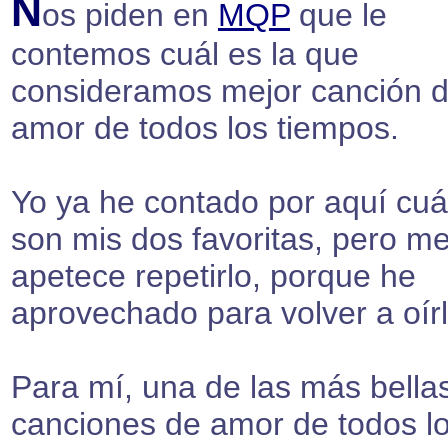
N
os piden en
MQP
que le
contemos cuál es la que
consideramos mejor canción 
amor de todos los tiempos.
Yo ya he contado por aquí cuá
son mis dos favoritas, pero m
apetece repetirlo, porque he
aprovechado para volver a oírl
Para mí, una de las más bella
canciones de amor de todos l