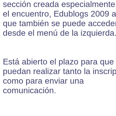
sección creada especialmente
el encuentro, Edublogs 2009 a
que también se puede accede
desde el menú de la izquierda
Está abierto el plazo para que
puedan realizar tanto la inscri
como para enviar una
comunicación.