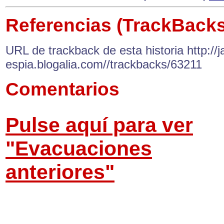
Referencias (TrackBacks
URL de trackback de esta historia http://ja
espia.blogalia.com//trackbacks/63211
Comentarios
Pulse aquí para ver
"Evacuaciones
anteriores"