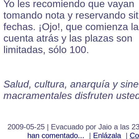
Yo les recomiendo que vayan
tomando nota y reservando sit
fechas. ¡Ojo!, que comienza la
cuenta atrás y las plazas son
limitadas, sólo 100.
Salud, cultura, anarquía y sine
macramentales disfruten uste
2009-05-25 | Evacuado por Jaio a las 2
han comentado...
|
Enlázala
|
Co