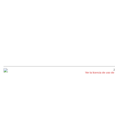
2
Ver la licencia de uso de