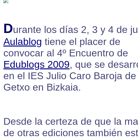
D
urante los días 2, 3 y 4 de ju
Aulablog
tiene el placer de
convocar al 4º Encuentro de
Edublogs 2009
, que se desarr
en el IES Julio Caro Baroja de
Getxo en Bizkaia.
Desde la certeza de que la ma
de otras ediciones también es