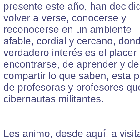
presente este año, han decidi
volver a verse, conocerse y
reconocerse en un ambiente
afable, cordial y cercano, dond
verdadero interés es el placer
encontrarse, de aprender y de
compartir lo que saben, esta 
de profesoras y profesores qu
cibernautas militantes.
Les animo, desde aquí, a visita