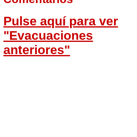
Pulse aquí para ver
"Evacuaciones
anteriores"