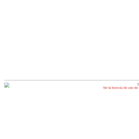
2
Ver la licencia de uso de