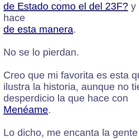
de Estado como el del 23F?
y 
hace
de esta manera
.
No se lo pierdan.
Creo que mi favorita es esta 
ilustra la historia, aunque no t
desperdicio la que hace con
Menéame
.
Lo dicho, me encanta la gente