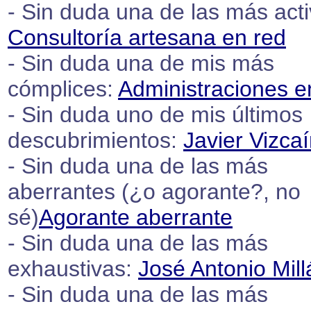
- Sin duda una de las más acti
Consultoría artesana en red
- Sin duda una de mis más
cómplices:
Administraciones e
- Sin duda uno de mis últimos
descubrimientos:
Javier Vizca
- Sin duda una de las más
aberrantes (¿o agorante?, no
sé)
Agorante aberrante
- Sin duda una de las más
exhaustivas:
José Antonio Mill
- Sin duda una de las más