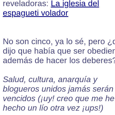
reveladoras:
La iglesia del
espagueti volador
No son cinco, ya lo sé, pero ¿
dijo que había que ser obedien
además de hacer los deberes
Salud, cultura, anarquía y
blogueros unidos jamás serán
vencidos (¡uy! creo que me he
hecho un lío otra vez ¡ups!)