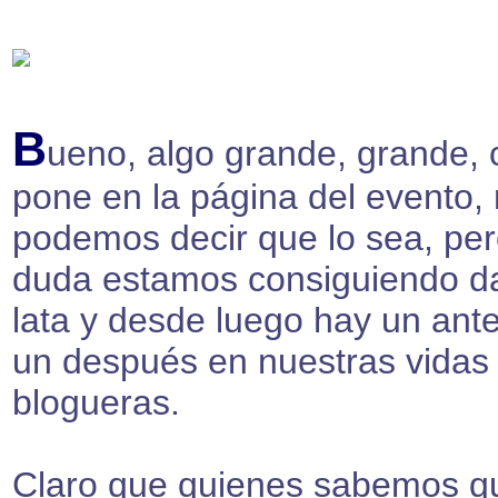
B
ueno, algo grande, grande,
pone en la página del evento,
podemos decir que lo sea, per
duda estamos consiguiendo da
lata y desde luego hay un ant
un después en nuestras vidas
blogueras.
Claro que quienes sabemos q