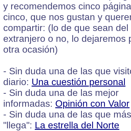
y recomendemos cinco página
cinco, que nos gustan y quer
compartir: (lo de que sean del
extranjero o no, lo dejaremos 
otra ocasión)
- Sin duda una de las que visit
diario:
Una cuestión personal
- Sin duda una de las mejor
informadas:
Opinión con Valor
- Sin duda una de las que má
"llega":
La estrella del Norte