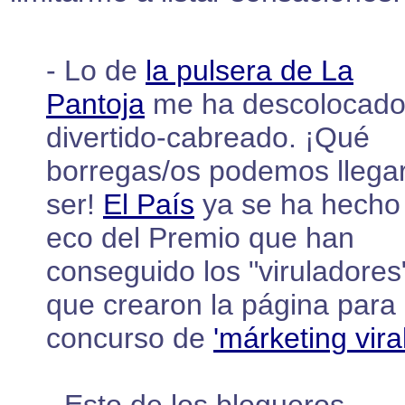
- Lo de
la pulsera de La
Pantoja
me ha descolocado
divertido-cabreado. ¡Qué
borregas/os podemos llega
ser!
El País
ya se ha hecho
eco del Premio que han
conseguido los "viruladores
que crearon la página para 
concurso de
'márketing viral