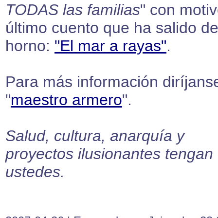
TODAS las familias
" con motiv
último cuento que ha salido de
horno:
"El mar a rayas"
.
Para más información diríjanse
"
maestro armero
".
Salud, cultura, anarquía y
proyectos ilusionantes tengan
ustedes.