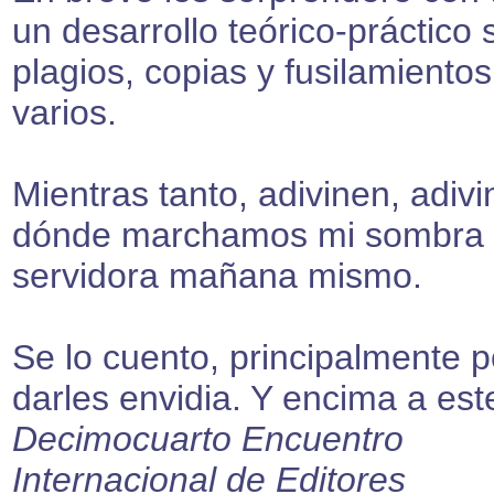
un desarrollo teórico-práctico 
plagios, copias y fusilamientos
varios.
Mientras tanto, adivinen, adiv
dónde marchamos mi sombra 
servidora mañana mismo.
Se lo cuento, principalmente p
darles envidia. Y encima a est
Decimocuarto Encuentro
Internacional de Editores