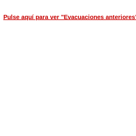
Pulse aquí para ver "Evacuaciones anteriores