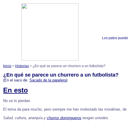
Los patos puede
Inicio
>
Historias
> ¿En qué se parece un churrero a un futbolista?
¿En qué se parece un churrero a un futbolista?
(En el saco de:
Sacado de la papelera
)
En esto
No se lo pierdan.
El tema da para mucho, pero siempre me han molestado las moralinas, de
Salud, cultura, anarquía y
churros domingueros
tengan ustedes.