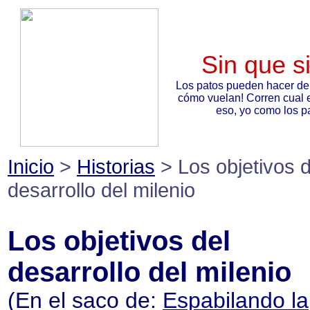
Sin que s
Los patos pueden hacer de
cómo vuelan! Corren cual 
eso, yo como los pa
Inicio
>
Historias
> Los objetivos d
desarrollo del milenio
Los objetivos del
desarrollo del milenio
(En el saco de:
Espabilando la