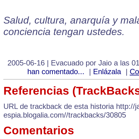
Salud, cultura, anarquía y mal
conciencia tengan ustedes.
2005-06-16 | Evacuado por Jaio a las 0
han comentado...
|
Enlázala
|
Co
Referencias (TrackBacks
URL de trackback de esta historia http://ja
espia.blogalia.com//trackbacks/30805
Comentarios