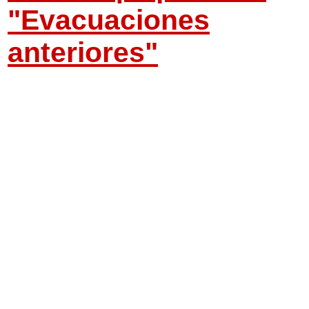
"Evacuaciones
anteriores"