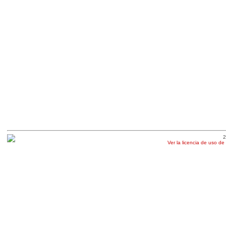
2
Ver la licencia de uso de