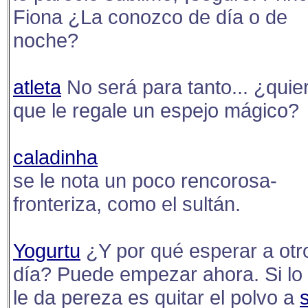
Fiona ¿La conozco de día o de
noche?
atleta
No será para tanto... ¿quie
que le regale un espejo mágico?
caladinha
se le nota un poco rencorosa-
fronteriza, como el sultán.
Yogurtu
¿Y por qué esperar a otr
día? Puede empezar ahora. Si lo
le da pereza es quitar el polvo a