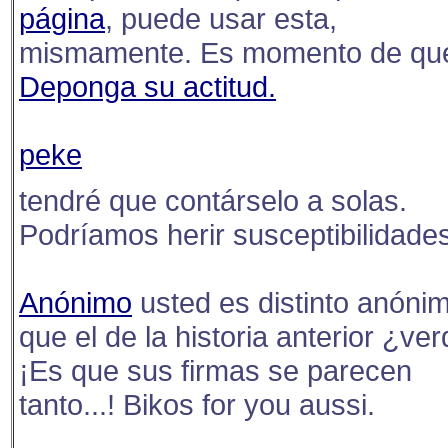
página
, puede usar esta,
mismamente. Es momento de qu
Deponga su actitud.
peke
tendré que contárselo a solas.
Podríamos herir susceptibilidades
Anónimo
usted es distinto anóni
que el de la historia anterior ¿ve
¡Es que sus firmas se parecen
tanto...! Bikos for you aussi.