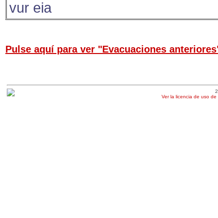
vur eia
Pulse aquí para ver "Evacuaciones anteriores
2
Ver la licencia de uso de