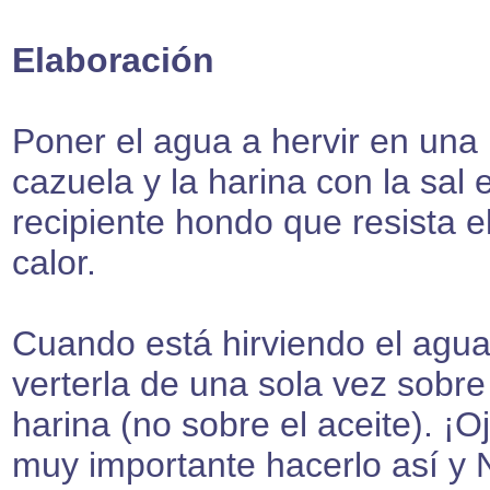
Elaboración
Poner el agua a hervir en una
cazuela y la harina con la sal 
recipiente hondo que resista e
calor.
Cuando está hirviendo el agua
verterla de una sola vez sobre
harina (no sobre el aceite). ¡O
muy importante hacerlo así y 