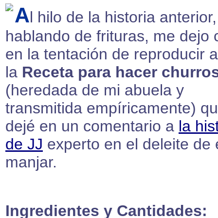
A
l hilo de la historia anterior,
hablando de frituras, me dejo 
en la tentación de reproducir 
la
Receta para hacer churro
(heredada de mi abuela y
transmitida empíricamente) q
dejé en un comentario a
la his
de JJ
experto en el deleite de 
manjar.
Ingredientes y Cantidades: