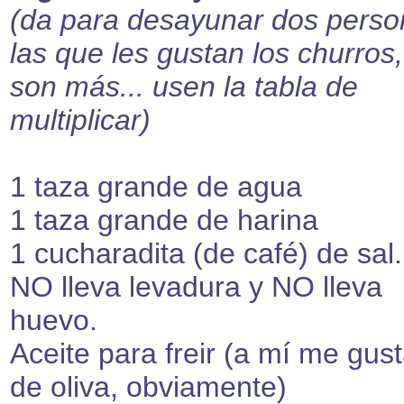
(da para desayunar dos perso
las que les gustan los churros,
son más... usen la tabla de
multiplicar)
1 taza grande de agua
1 taza grande de harina
1 cucharadita (de café) de sal.
NO lleva levadura y NO lleva
huevo.
Aceite para freir (a mí me gust
de oliva, obviamente)