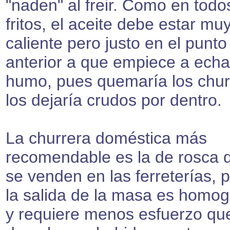
"naden" al freir. Como en todo
fritos, el aceite debe estar mu
caliente pero justo en el punto
anterior a que empiece a echa
humo, pues quemaría los chur
los dejaría crudos por dentro.
La churrera doméstica más
recomendable es la de rosca 
se venden en las ferreterías, 
la salida de la masa es homo
y requiere menos esfuerzo que