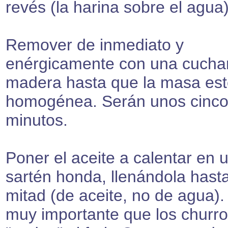
revés (la harina sobre el agua)
Remover de inmediato y
enérgicamente con una cucha
madera hasta que la masa es
homogénea. Serán unos cinc
minutos.
Poner el aceite a calentar en 
sartén honda, llenándola hasta
mitad (de aceite, no de agua).
muy importante que los churr