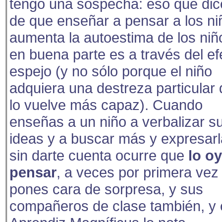
tengo una sospecha: eso que di
de que enseñar a pensar a los ni
aumenta la autoestima de los niñ
en buena parte es a través del ef
espejo (y no sólo porque el niño
adquiera una destreza particular
lo vuelve más capaz). Cuando
enseñas a un niño a verbalizar s
ideas y a buscar más y expresarl
sin darte cuenta ocurre que
lo o
pensar
, a veces por primera vez 
pones cara de sorpresa, y sus
compañeros de clase también, y 