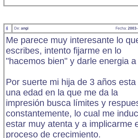
4
De:
angi
Fecha:
2003-
Me parece muy interesante lo qu
escribes, intento fijarme en lo
"hacemos bien" y darle energia a 
Por suerte mi hija de 3 años esta
una edad en la que me da la
impresión busca límites y respue
constantemente, lo cual me indu
estar muy atenta y a implicarme 
proceso de crecimiento.