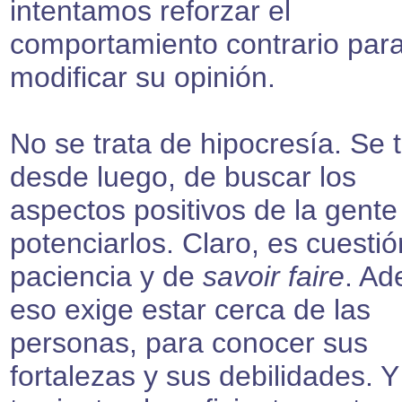
intentamos reforzar el
comportamiento contrario par
modificar su opinión.
No se trata de hipocresía. Se t
desde luego, de buscar los
aspectos positivos de la gente
potenciarlos. Claro, es cuesti
paciencia y de
savoir faire
. A
eso exige estar cerca de las
personas, para conocer sus
fortalezas y sus debilidades. 