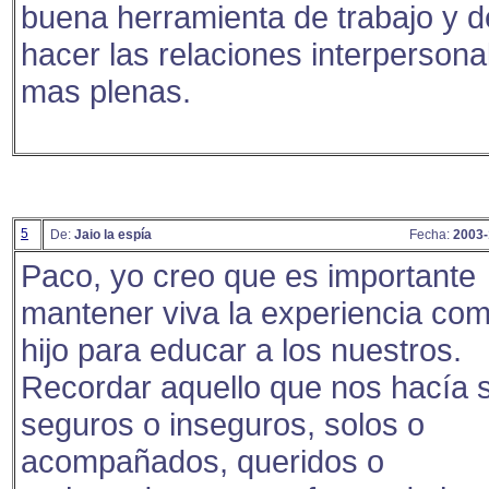
buena herramienta de trabajo y d
hacer las relaciones interpersona
mas plenas.
5
De:
Jaio la espía
Fecha:
2003-
Paco, yo creo que es importante
mantener viva la experiencia co
hijo para educar a los nuestros.
Recordar aquello que nos hacía s
seguros o inseguros, solos o
acompañados, queridos o