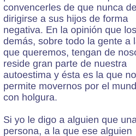
convencerles de que nunca d
dirigirse a sus hijos de forma
negativa. En la opinión que lo
demás, sobre todo la gente a 
que queremos, tengan de nos
reside gran parte de nuestra
autoestima y ésta es la que n
permite movernos por el mun
con holgura.
Si yo le digo a alguien que un
persona, a la que ese alguien