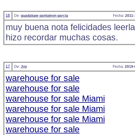
16
De:
guadalupe pantaleon garcia
Fecha:
2011-
muy buena nota felicidades leerl
hizo recordar muchas cosas.
17
De:
Joy
Fecha:
2019-
warehouse for sale
warehouse for sale
warehouse for sale Miami
warehouse for sale Miami
warehouse for sale Miami
warehouse for sale