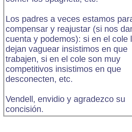
Los padres a veces estamos par
compensar y reajustar (si nos d
cuenta y podemos): si en el cole 
dejan vaguear insistimos en que
trabajen, si en el cole son muy
competitivos insistimos en que
desconecten, etc.
Vendell, envidio y agradezco su
concisión.