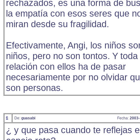
rechazados, es una forma de bu
la empatía con esos seres que n
miran desde su fragilidad.
Efectivamente, Angi, los niños so
niños, pero no son tontos. Y toda
relación con ellos ha de pasar
necesariamente por no olvidar q
son personas.
6
De:
guasabi
Fecha:
2003-
¿ y que pasa cuando te reflejas 