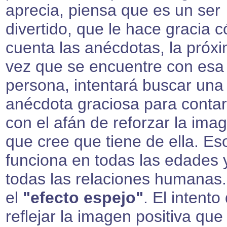
aprecia, piensa que es un ser
divertido, que le hace gracia 
cuenta las anécdotas, la próx
vez que se encuentre con esa
persona, intentará buscar una
anécdota graciosa para contar
con el afán de reforzar la ima
que cree que tiene de ella. Es
funciona en todas las edades 
todas las relaciones humanas.
el
"efecto espejo"
. El intento
reflejar la imagen positiva que