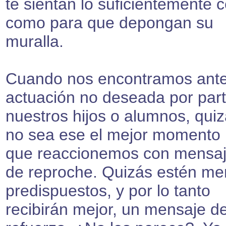
te sientan lo suficientemente 
como para que depongan su
muralla.
Cuando nos encontramos ant
actuación no deseada por par
nuestros hijos o alumnos, qui
no sea ese el mejor momento
que reaccionemos con mensa
de reproche. Quizás estén m
predispuestos, y por lo tanto
recibirán mejor, un mensaje d