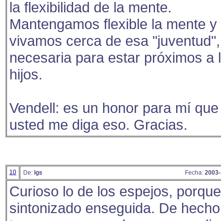
la flexibilidad de la mente.
Mantengamos flexible la mente y
vivamos cerca de esa "juventud",
necesaria para estar próximos a 
hijos.
Vendell: es un honor para mí que
usted me diga eso. Gracias.
10
De:
lgs
Fecha:
2003-
Curioso lo de los espejos, porqu
sintonizado enseguida. De hecho