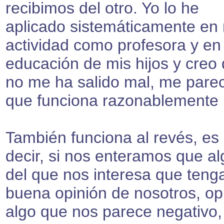
recibimos del otro. Yo lo he
aplicado sistemáticamente en
actividad como profesora y en 
educación de mis hijos y creo
no me ha salido mal, me pare
que funciona razonablemente 
También funciona al revés, es
decir, si nos enteramos que al
del que nos interesa que teng
buena opinión de nosotros, op
algo que nos parece negativo,