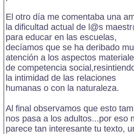
El otro día me comentaba una a
la dificultad actual de l@s maest
para educar en las escuelas,
decíamos que se ha deribado m
atención a los aspectos materiale
de competencia social,resintiend
la intimidad de las relaciones
humanas o con la naturaleza.
Al final observamos que esto tam
nos pasa a los adultos...por eso
parece tan interesante tu texto, 