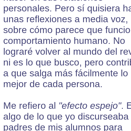
personales. Pero sí quisiera h
unas reflexiones a media voz,
sobre cómo parece que funcio
comportamiento humano. No
lograré volver al mundo del re
ni es lo que busco, pero contr
a que salga más fácilmente lo
mejor de cada persona.
Me refiero al
"efecto espejo"
. 
algo de lo que yo discurseaba 
padres de mis alumnos para