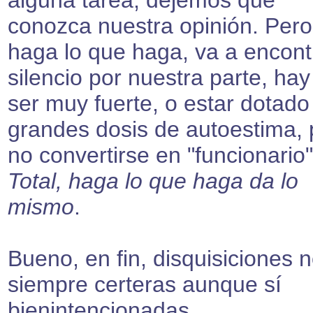
alguna tarea, dejemos que
conozca nuestra opinión. Pero 
haga lo que haga, va a encont
silencio por nuestra parte, ha
ser muy fuerte, o estar dotado
grandes dosis de autoestima, 
no convertirse en "funcionario"
Total, haga lo que haga da lo
mismo
.
Bueno, en fin, disquisiciones 
siempre certeras aunque sí
bienintencionadas.