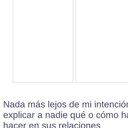
Nada más lejos de mi intenció
explicar a nadie qué o cómo h
hacer en sus relaciones